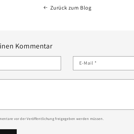
Zurück zum Blog
 einen Kommentar
E-Mail
*
mentare vor der Veröffentlichung freigegeben werden müssen.