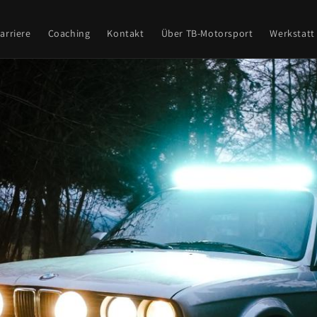
arriere
Coaching
Kontakt
Über TB-Motorsport
Werkstatt