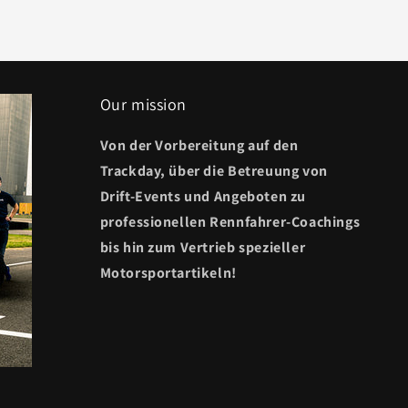
Our mission
Von der Vorbereitung auf den
Trackday, über die Betreuung von
Drift-Events und Angeboten zu
professionellen Rennfahrer-Coachings
bis hin zum Vertrieb spezieller
Motorsportartikeln!