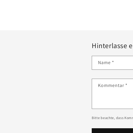
Hinterlasse
Name
*
Kommentar
*
Bitte beachte, dass Kom