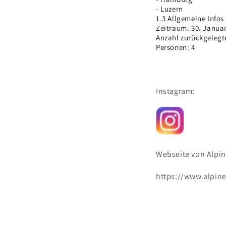
- Luzern
1.3 Allgemeine Infos
Zeitraum: 30. Januar
Anzahl zurückgelegt
Personen: 4
Instagram:
Webseite von Alpin
https://www.alpine