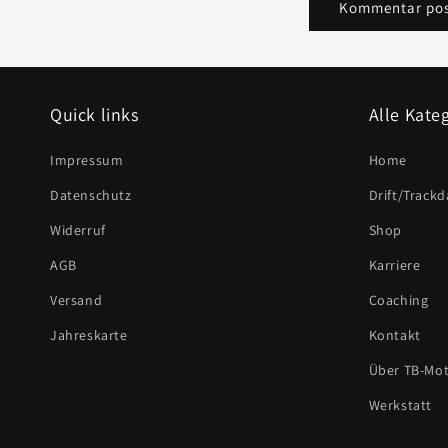
Quick links
Alle Kate
Impressum
Home
Datenschutz
Drift/Trackd
Widerruf
Shop
AGB
Karriere
Versand
Coaching
Jahreskarte
Kontakt
Über TB-Mot
Werkstatt