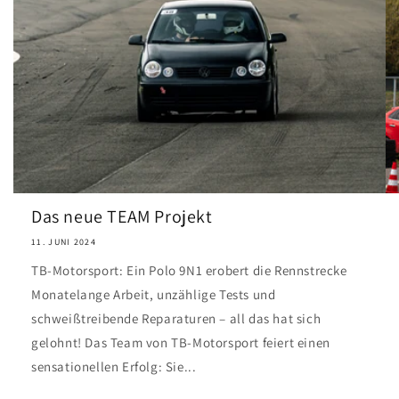
Das neue TEAM Projekt
11. JUNI 2024
TB-Motorsport: Ein Polo 9N1 erobert die Rennstrecke
Monatelange Arbeit, unzählige Tests und
schweißtreibende Reparaturen – all das hat sich
gelohnt! Das Team von TB-Motorsport feiert einen
sensationellen Erfolg: Sie...