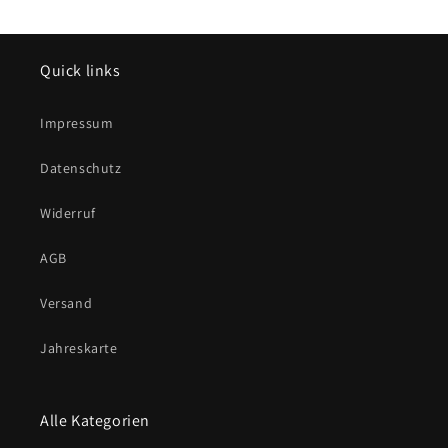
Quick links
Impressum
Datenschutz
Widerruf
AGB
Versand
Jahreskarte
Alle Kategorien