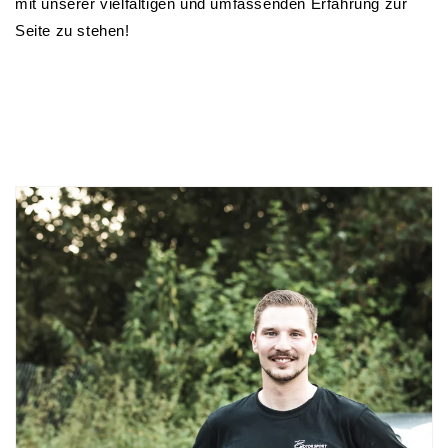
mit unserer vielfältigen und umfassenden Erfahrung zur
Seite zu stehen!