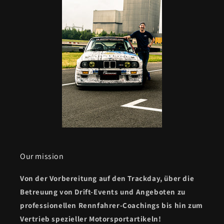
Our mission
Von der Vorbereitung auf den Trackday, über die
Betreuung von Drift-Events und Angeboten zu
professionellen Rennfahrer-Coachings bis hin zum
Vertrieb spezieller Motorsportartikeln!