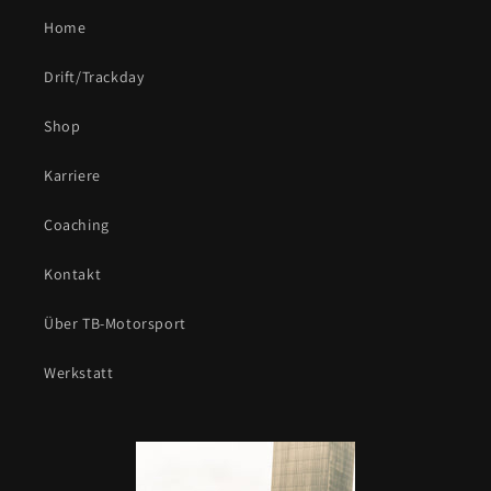
Home
Drift/Trackday
Shop
Karriere
Coaching
Kontakt
Über TB-Motorsport
Werkstatt