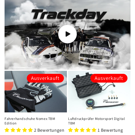
Ausverkauft
Ausverkauft
Fahrerhandschuhe Nomex TBM
Luftdruckprüfer Motorsport Digital
Edition
TBM
2 Bewertungen
1 Bewertung