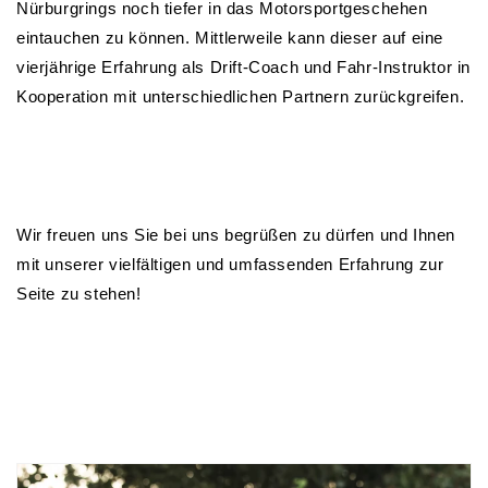
Nürburgrings noch tiefer in das Motorsportgeschehen
eintauchen zu können. Mittlerweile kann dieser auf eine
vierjährige Erfahrung als Drift-Coach und Fahr-Instruktor in
Kooperation mit unterschiedlichen Partnern zurückgreifen.
Wir freuen uns Sie bei uns begrüßen zu dürfen und Ihnen
mit unserer vielfältigen und umfassenden Erfahrung zur
Seite zu stehen!