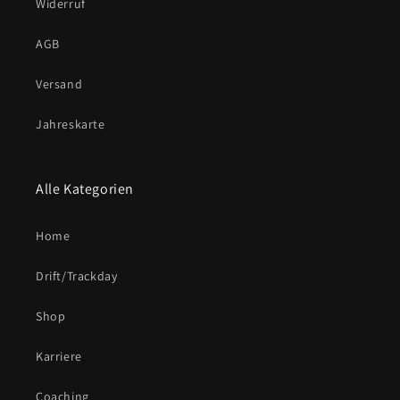
Widerruf
AGB
Versand
Jahreskarte
Alle Kategorien
Home
Drift/Trackday
Shop
Karriere
Coaching