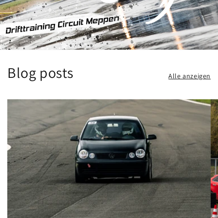
Blog posts
Alle anzeigen