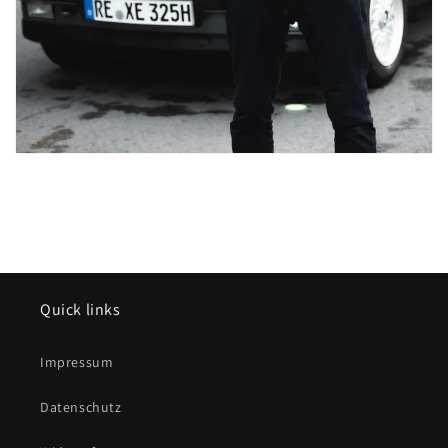
Quick links
Impressum
Datenschutz