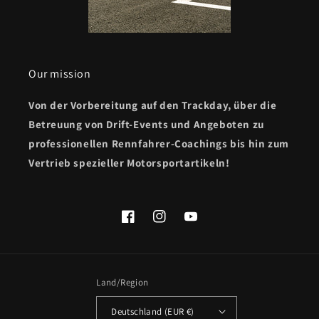
Our mission
Von der Vorbereitung auf den Trackday, über die
Betreuung von Drift-Events und Angeboten zu
professionellen Rennfahrer-Coachings bis hin zum
Vertrieb spezieller Motorsportartikeln!
Facebook
Instagram
YouTube
Land/Region
Deutschland (EUR €)