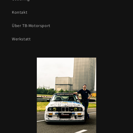
Kontakt
Über TB-Motorsport
Werkstatt