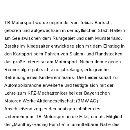
TB-Motorsport wurde gegründet von Tobias Bartsch,
geboren und aufgewachsen in der idyllischen Stadt Haltern
am See zwischen dem Ruhrgebiet und dem Münsterland.
Bereits im Kindesalter entwickelte sich mit dem Einstieg in
den Kartsport beim Fahren von Slalom- und Rundstecken
das große Interesse am Motorsport. Neben dem eigenen
Rennerfolg ergab sich eine jahrelange, erfolgreiche
Betreuung eines Kinderrennteams. Die Leidenschaft zur
Automobilbranche erweiterte und festigte sich mit der
Lehre zum KFZ-Mechatroniker bei der Bayerischen
Motoren Werke Aktiengesellschaft (BMW AG).
Anschließend zog es den heutigen Inhaber des
Unternehmens TB-Motorsport in die Eifel, um als Mitglied
der „Manthey-Racing Familie“ in unmittelbarer Nähe des