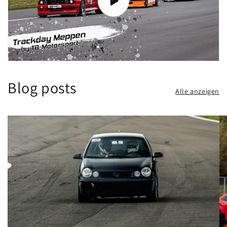
Blog posts
Alle anzeigen