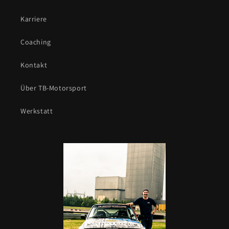
Karriere
Coaching
Kontakt
Über TB-Motorsport
Werkstatt