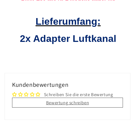
Lieferumfang:
2x Adapter Luftkanal
Kundenbewertungen
Schreiben Sie die erste Bewertung
Bewertung schreiben