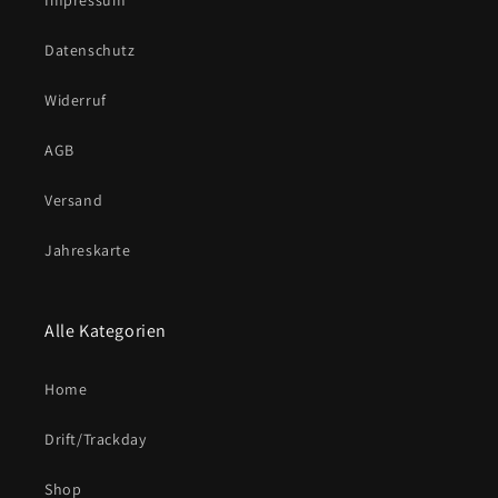
Impressum
Datenschutz
Widerruf
AGB
Versand
Jahreskarte
Alle Kategorien
Home
Drift/Trackday
Shop