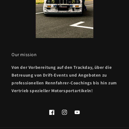
Our mission
Von der Vorbereitung auf den Trackday, über die
Betreuung von Drift-Events und Angeboten zu
professionellen Rennfahrer-Coachings bis hin zum
Vertrieb spezieller Motorsportartikeln!
Facebook
Instagram
YouTube