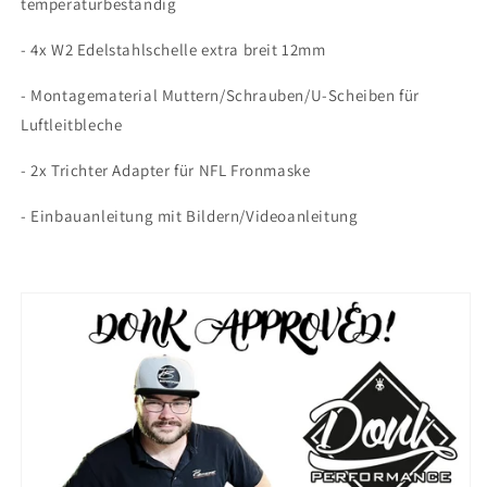
temperaturbeständig
- 4x W2 Edelstahlschelle extra breit 12mm
- Montagematerial Muttern/Schrauben/U-Scheiben für
Luftleitbleche
- 2x Trichter Adapter für NFL Fronmaske
- Einbauanleitung mit Bildern/Videoanleitung