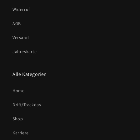
Widerruf
AGB
Versand
Jahreskarte
Alle Kategorien
Home
Drift/Trackday
Shop
Karriere