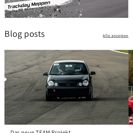
Blog posts
Alle anzeigen
Das neue TEAM Projekt