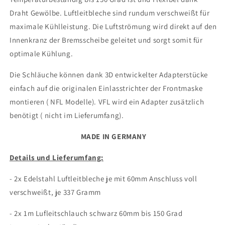
Draht Gewölbe. Luftleitbleche sind rundum verschweißt für
maximale Kühlleistung. Die Luftströmung wird direkt auf den
Innenkranz der Bremsscheibe geleitet und sorgt somit für
optimale Kühlung.
Die Schläuche können dank 3D entwickelter Adapterstücke
einfach auf die originalen Einlasstrichter der Frontmaske
montieren ( NFL Modelle). VFL wird ein Adapter zusätzlich
benötigt ( nicht im Lieferumfang).
MADE IN GERMANY
Details und Lieferumfang:
- 2x Edelstahl Luftleitbleche je mit 60mm Anschluss voll
verschweißt, je 337 Gramm
- 2x 1m Lufleitschlauch schwarz 60mm bis 150 Grad