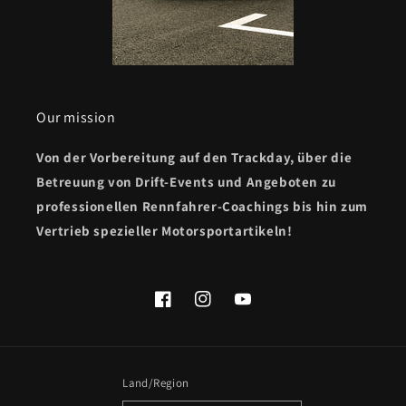
Our mission
Von der Vorbereitung auf den Trackday, über die
Betreuung von Drift-Events und Angeboten zu
professionellen Rennfahrer-Coachings bis hin zum
Vertrieb spezieller Motorsportartikeln!
Facebook
Instagram
YouTube
Land/Region