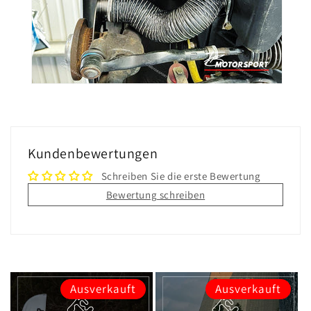
Kundenbewertungen
Schreiben Sie die erste Bewertung
Bewertung schreiben
Ausverkauft
Ausverkauft