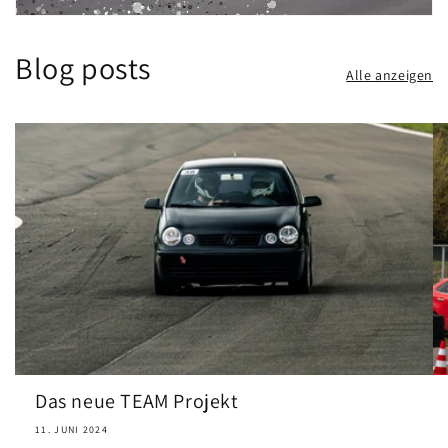
Blog posts
Alle anzeigen
Das neue TEAM Projekt
11. JUNI 2024