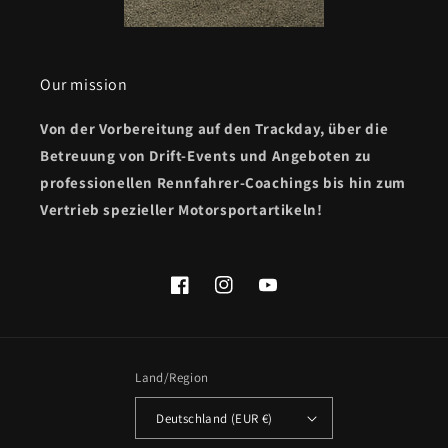
Our mission
Von der Vorbereitung auf den Trackday, über die
Betreuung von Drift-Events und Angeboten zu
professionellen Rennfahrer-Coachings bis hin zum
Vertrieb spezieller Motorsportartikeln!
Facebook
Instagram
YouTube
Land/Region
Deutschland (EUR €)