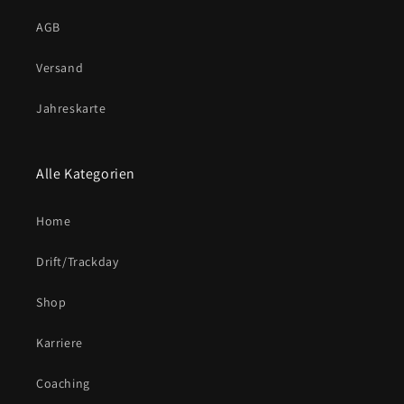
AGB
Versand
Jahreskarte
Alle Kategorien
Home
Drift/Trackday
Shop
Karriere
Coaching