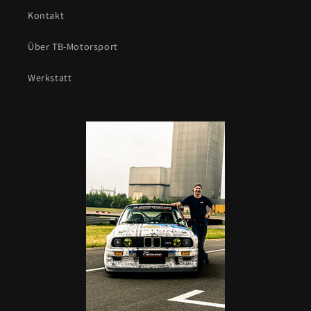
Kontakt
Über TB-Motorsport
Werkstatt