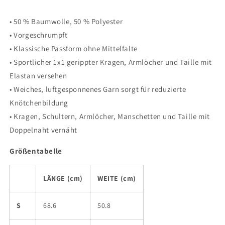
• 50 % Baumwolle, 50 % Polyester
• Vorgeschrumpft
• Klassische Passform ohne Mittelfalte
• Sportlicher 1x1 gerippter Kragen, Armlöcher und Taille mit
Elastan versehen
• Weiches, luftgesponnenes Garn sorgt für reduzierte
Knötchenbildung
• Kragen, Schultern, Armlöcher, Manschetten und Taille mit
Doppelnaht vernäht
Größentabelle
LÄNGE (cm)
WEITE (cm)
S
68.6
50.8