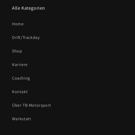
Alle Kategorien
Home
Drift/Trackday
Shop
Karriere
Coaching
Kontakt
Über TB-Motorsport
Werkstatt