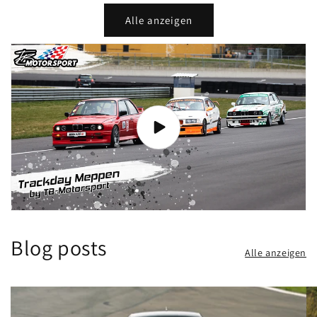
Alle anzeigen
Blog posts
Alle anzeigen