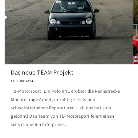
Das neue TEAM Projekt
11. JUNI 2024
TB-Motorsport: Ein Polo 9N1 erobert die Rennstrecke
Monatelange Arbeit, unzählige Tests und
schweißtreibende Reparaturen – all das hat sich
gelohnt! Das Team von TB-Motorsport feiert einen
sensationellen Erfolg: Sie...