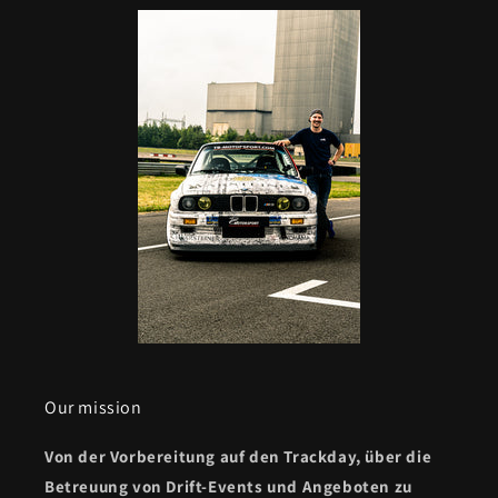
Our mission
Von der Vorbereitung auf den Trackday, über die
Betreuung von Drift-Events und Angeboten zu