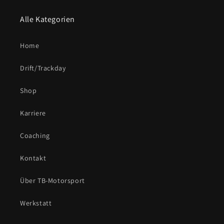
Alle Kategorien
Home
Drift/Trackday
Shop
Karriere
Coaching
Kontakt
Über TB-Motorsport
Werkstatt