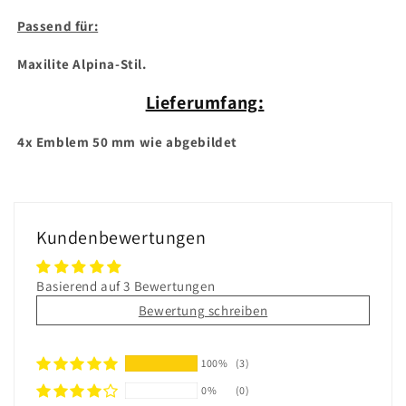
Passend für:
Maxilite Alpina-Stil.
Lieferumfang:
4x Emblem 50 mm wie abgebildet
Kundenbewertungen
Basierend auf 3 Bewertungen
Bewertung schreiben
100%
(3)
0%
(0)