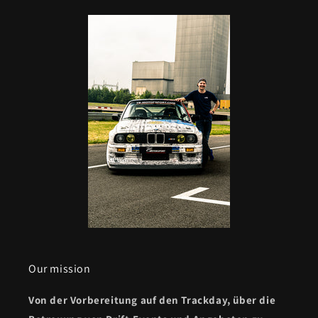
Our mission
Von der Vorbereitung auf den Trackday, über die