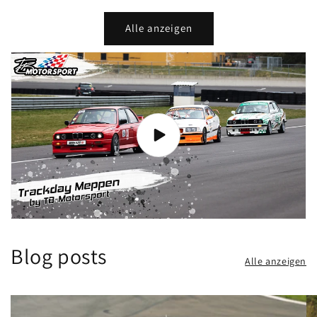
Alle anzeigen
Blog posts
Alle anzeigen