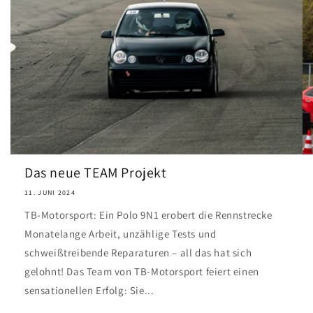
Das neue TEAM Projekt
11. JUNI 2024
TB-Motorsport: Ein Polo 9N1 erobert die Rennstrecke
Monatelange Arbeit, unzählige Tests und
schweißtreibende Reparaturen – all das hat sich
gelohnt! Das Team von TB-Motorsport feiert einen
sensationellen Erfolg: Sie...