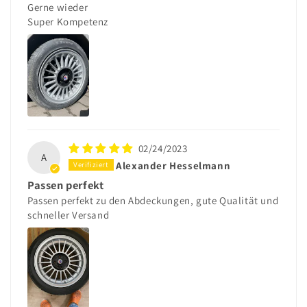
Gerne wieder
Super Kompetenz
02/24/2023
A
Alexander Hesselmann
Passen perfekt
Passen perfekt zu den Abdeckungen, gute Qualität und
schneller Versand