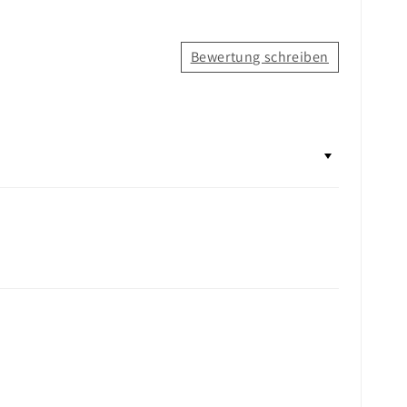
Bewertung schreiben