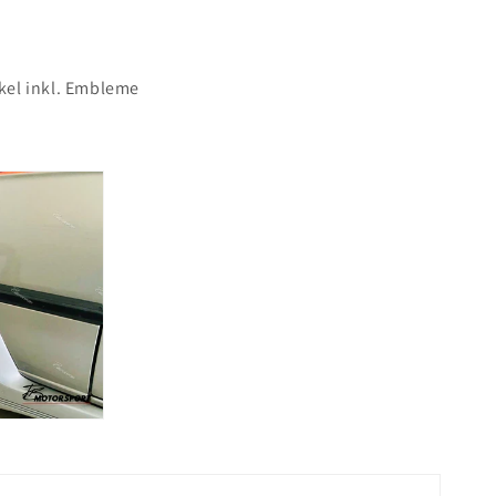
el inkl. Embleme