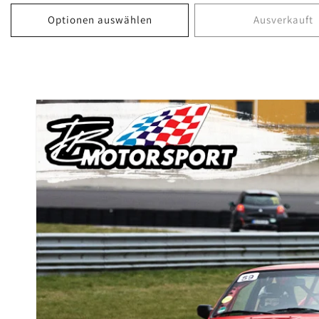
Optionen auswählen
Ausverkauft