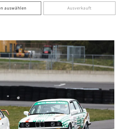
en auswählen
Ausverkauft