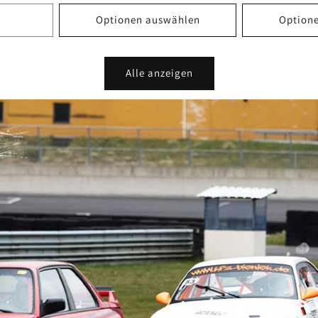
Optionen auswählen
Option
Alle anzeigen