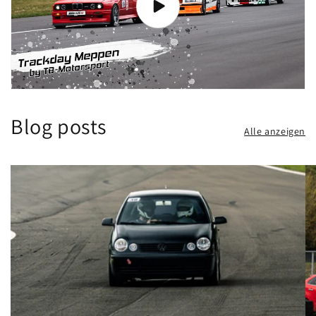
Blog posts
Alle anzeigen