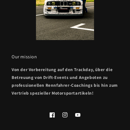
Our mission
Von der Vorbereitung auf den Trackday, über die
Betreuung von Drift-Events und Angeboten zu
professionellen Rennfahrer-Coachings bis hin zum
Vertrieb spezieller Motorsportartikeln!
Facebook
Instagram
YouTube