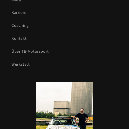
Karriere
Coaching
Kontakt
Über TB-Motorsport
Werkstatt