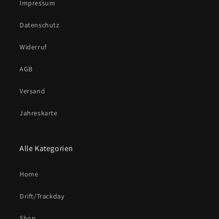
Impressum
Datenschutz
Widerruf
AGB
Versand
Jahreskarte
Alle Kategorien
Home
Drift/Trackday
Shop