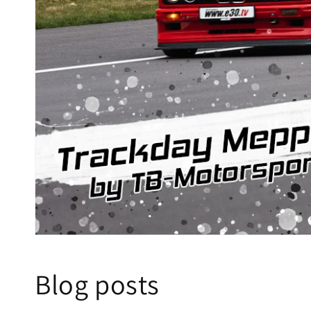
Blog posts