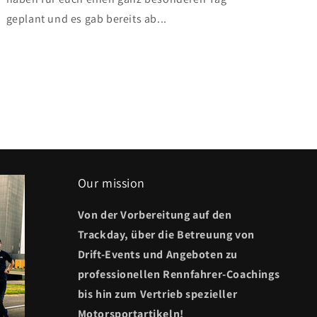
geplant und es gab bereits ab...
Our mission
Von der Vorbereitung auf den
Trackday, über die Betreuung von
Drift-Events und Angeboten zu
professionellen Rennfahrer-Coachings
bis hin zum Vertrieb spezieller
Motorsportartikeln!