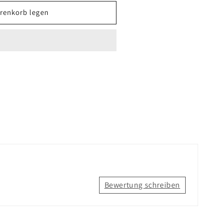
renkorb legen
Bewertung schreiben