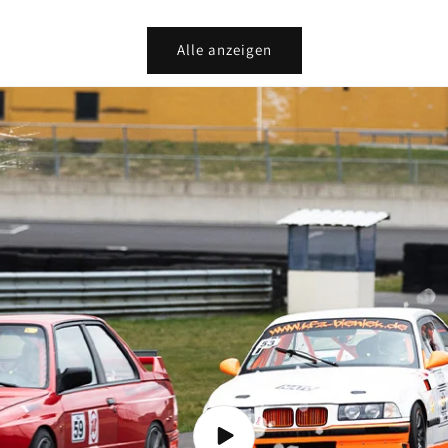
Alle anzeigen