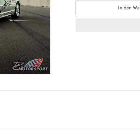
In den Wa