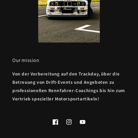
Our mission
Von der Vorbereitung auf den Trackday, über die
Betreuung von Drift-Events und Angeboten zu
professionellen Rennfahrer-Coachings bis hin zum
Vertrieb spezieller Motorsportartikeln!
Facebook
Instagram
YouTube