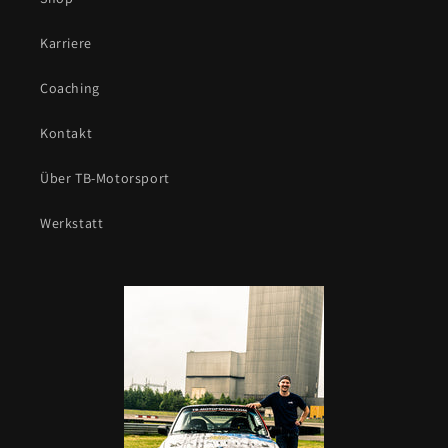
Karriere
Coaching
Kontakt
Über TB-Motorsport
Werkstatt