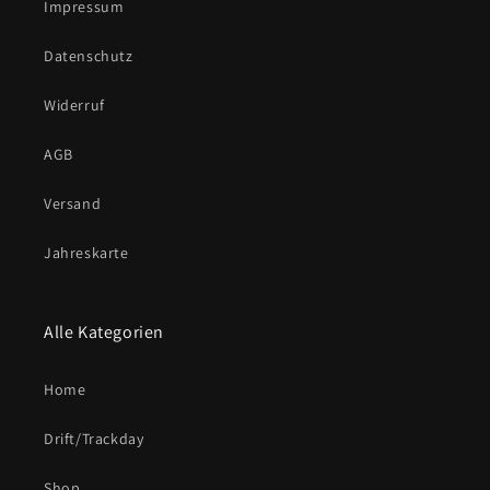
Impressum
Datenschutz
Widerruf
AGB
Versand
Jahreskarte
Alle Kategorien
Home
Drift/Trackday
Shop