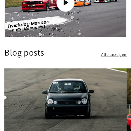
Blog posts
Alle anzeigen