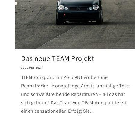
Das neue TEAM Projekt
11. JUNI 2024
TB-Motorsport: Ein Polo 9N1 erobert die
Rennstrecke Monatelange Arbeit, unzählige Tests
und schweißtreibende Reparaturen – all das hat
sich gelohnt! Das Team von TB-Motorsport feiert
einen sensationellen Erfolg: Sie...