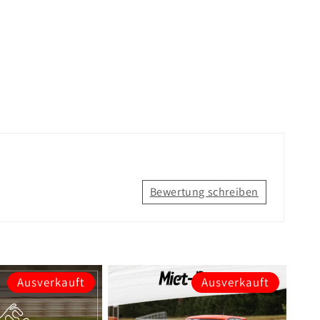
Bewertung schreiben
Ausverkauft
Ausverkauft