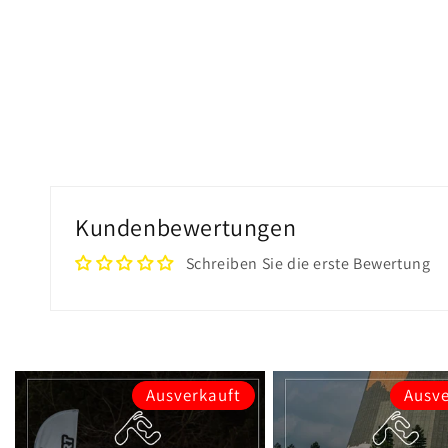
Kundenbewertungen
Schreiben Sie die erste Bewertung
Ausverkauft
Ausve