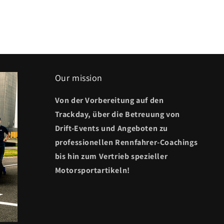
Our mission
Von der Vorbereitung auf den
Trackday, über die Betreuung von
Drift-Events und Angeboten zu
professionellen Rennfahrer-Coachings
bis hin zum Vertrieb spezieller
Motorsportartikeln!