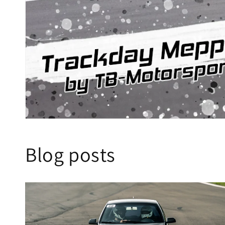
Blog posts