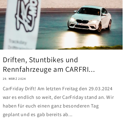
Driften, Stuntbikes und
Rennfahrzeuge am CARFRI...
29. MÄRZ 2024
CarFriday Drift! Am letzten Freitag den 29.03.2024
war es endlich so weit, der CarFriday stand an. Wir
haben für euch einen ganz besonderen Tag
geplant und es gab bereits ab...