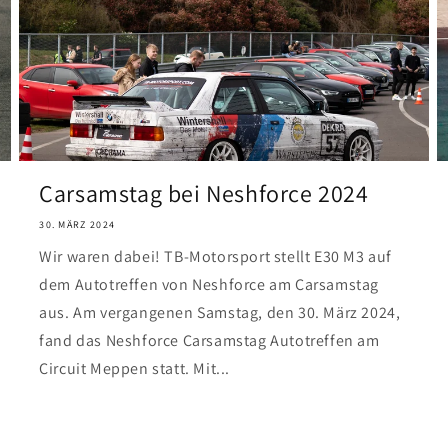
Carsamstag bei Neshforce 2024
30. MÄRZ 2024
Wir waren dabei! TB-Motorsport stellt E30 M3 auf
dem Autotreffen von Neshforce am Carsamstag
aus. Am vergangenen Samstag, den 30. März 2024,
fand das Neshforce Carsamstag Autotreffen am
Circuit Meppen statt. Mit...