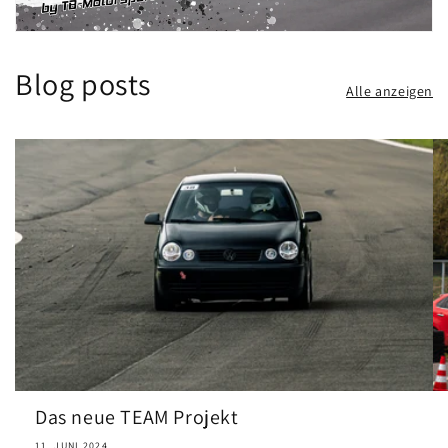
Blog posts
Alle anzeigen
Das neue TEAM Projekt
11. JUNI 2024