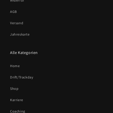
Widerruf
AGB
Versand
Jahreskarte
Alle Kategorien
Home
Drift/Trackday
Shop
Karriere
Coaching