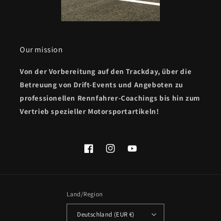
Our mission
Von der Vorbereitung auf den Trackday, über die
Betreuung von Drift-Events und Angeboten zu
professionellen Rennfahrer-Coachings bis hin zum
Vertrieb spezieller Motorsportartikeln!
Facebook
Instagram
YouTube
Land/Region
Deutschland (EUR €)