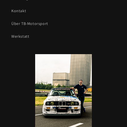
Kontakt
Über TB-Motorsport
Werkstatt