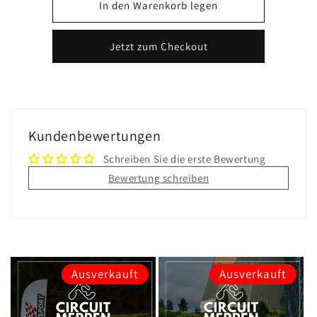
In den Warenkorb legen
Jetzt zum Checkout
Kundenbewertungen
Schreiben Sie die erste Bewertung
Bewertung schreiben
Ausverkauft
Ausverkauft