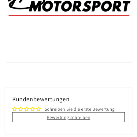
Kundenbewertungen
Schreiben Sie die erste Bewertung
Bewertung schreiben