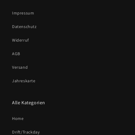
Impressum
Datenschutz
Widerruf
AGB
Versand
Jahreskarte
Alle Kategorien
Home
Drift/Trackday