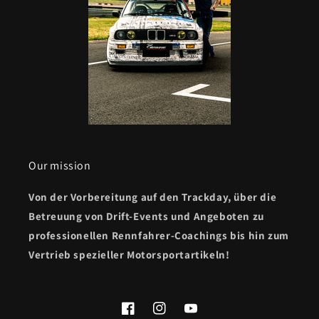
Our mission
Von der Vorbereitung auf den Trackday, über die
Betreuung von Drift-Events und Angeboten zu
professionellen Rennfahrer-Coachings bis hin zum
Vertrieb spezieller Motorsportartikeln!
Facebook
Instagram
YouTube