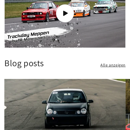
Blog posts
Alle anzeigen