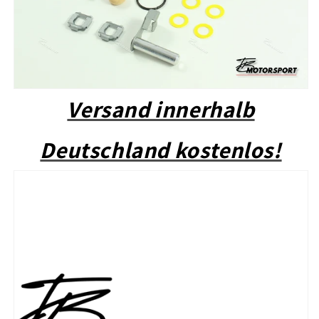
Versand innerhalb
Deutschland kostenlos!