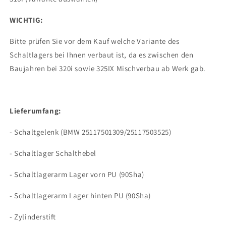
WICHTIG:
Bitte prüfen Sie vor dem Kauf welche Variante des
Schaltlagers bei Ihnen verbaut ist, da es zwischen den
Baujahren bei 320i sowie 325IX Mischverbau ab Werk gab.
Lieferumfang:
- Schaltgelenk (BMW 25117501309/25117503525)
- Schaltlager Schalthebel
- Schaltlagerarm Lager vorn PU (90Sha)
- Schaltlagerarm Lager hinten PU (90Sha)
- Zylinderstift