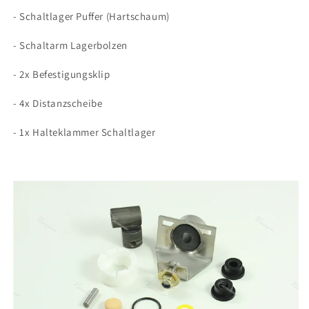
- Schaltlager Puffer (Hartschaum)
- Schaltarm Lagerbolzen
- 2x Befestigungsklip
- 4x Distanzscheibe
- 1x Halteklammer Schaltlager