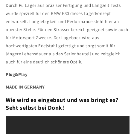
Durch Pu Lager aus präziser Fertigung und Langzeit Tests
wurde speziell für den BMW E30 dieses Lagerkonzept
entwickelt. Langlebigkeit und Performance steht hier an
oberster Stelle. Für den Strassenbereich geeignet sowie auch
für Motorsport Zwecke. Der Lagebock wird aus
hochwertigsten Edelstahl gefertigt und sorgt somit für
längere Lebensdauer als das Serienbauteil und zeitgleich
auch für eine deutlich schönere Optik.
Plug&Play
MADE IN GERMANY
Wie wird es eingebaut und was bringt es?
Seht selbst bei Donk!