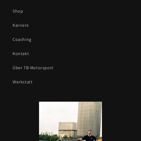
Shop
Karriere
Coaching
Kontakt
Über TB-Motorsport
Werkstatt