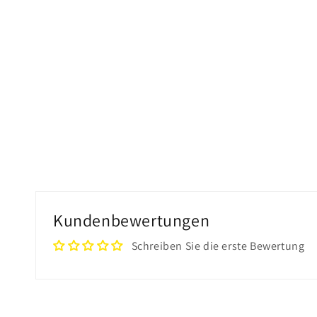
Kundenbewertungen
Schreiben Sie die erste Bewertung