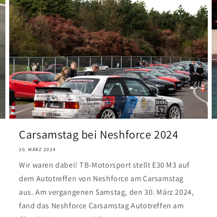
Carsamstag bei Neshforce 2024
30. MÄRZ 2024
Wir waren dabei! TB-Motorsport stellt E30 M3 auf
dem Autotreffen von Neshforce am Carsamstag
aus. Am vergangenen Samstag, den 30. März 2024,
fand das Neshforce Carsamstag Autotreffen am