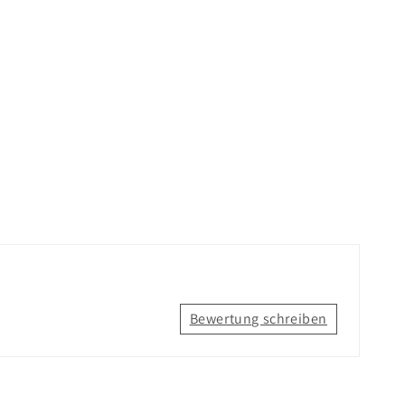
Bewertung schreiben