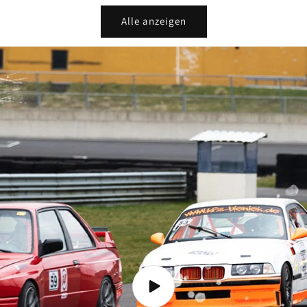
Alle anzeigen