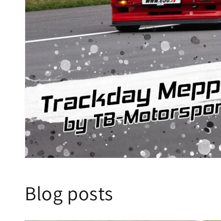
Blog posts