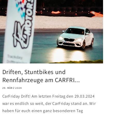
Driften, Stuntbikes und
Rennfahrzeuge am CARFRI...
29. MÄRZ 2024
CarFriday Drift! Am letzten Freitag den 29.03.2024
war es endlich so weit, der CarFriday stand an. Wir
haben für euch einen ganz besonderen Tag