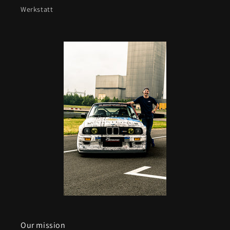
Werkstatt
Our mission