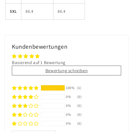
5XL
86.4
86.4
Kundenbewertungen
Basierend auf 1 Bewertung
Bewertung schreiben
100%
(1)
0%
(0)
0%
(0)
0%
(0)
0%
(0)