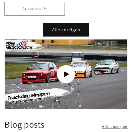
Preis
Ausverkauft
Alle anzeigen
Blog posts
Alle anzeigen