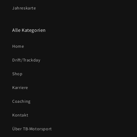
Jahreskarte
Alle Kategorien
Home
Drift/Trackday
Shop
Karriere
Coaching
Kontakt
Über TB-Motorsport