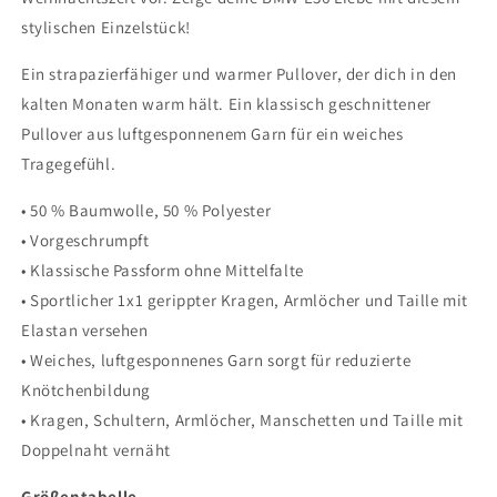
stylischen Einzelstück!
Ein strapazierfähiger und warmer Pullover, der dich in den
kalten Monaten warm hält. Ein klassisch geschnittener
Pullover aus luftgesponnenem Garn für ein weiches
Tragegefühl.
• 50 % Baumwolle, 50 % Polyester
• Vorgeschrumpft
• Klassische Passform ohne Mittelfalte
• Sportlicher 1x1 gerippter Kragen, Armlöcher und Taille mit
Elastan versehen
• Weiches, luftgesponnenes Garn sorgt für reduzierte
Knötchenbildung
• Kragen, Schultern, Armlöcher, Manschetten und Taille mit
Doppelnaht vernäht
Größentabelle